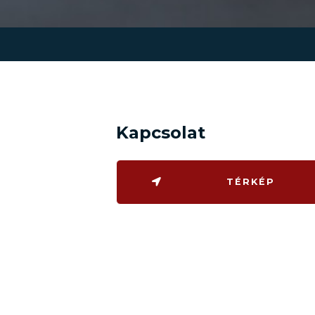
Kapcsolat
TÉRKÉP