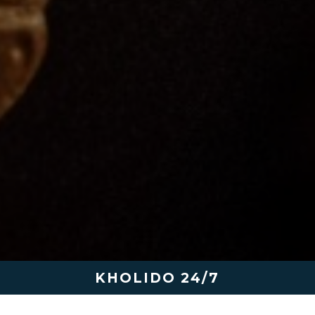
KHOLIDO 24/7